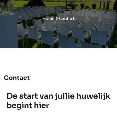
Home
Contact
Contact
De start van jullie huwelijk
begint hier